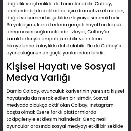
doğallık ve içtenlikle de tanımlanabilir. Colbay,
canlandırdığı karakterleri aşırı dramatize etmeden,
doğal ve samimi bir şekilde izleyiciye sunmaktadır.
Bu yaklaşımı, karakterlerin gerçek hayattan kopuk
olmamasını sağlamaktadır. İzleyici, Colbay’ın
karakterleriyle empati kurabilir ve onların
hikayelerine kolaylıkla dahil olabilir. Bu da Colbay’ın
oyunculuğunun en güçlü yanlarından biridir.
Kişisel Hayatı ve Sosyal
Medya Varlığı
Damla Colbay, oyunculuk kariyerinin yanı sıra kişisel
hayatında da merak edilen bir isimdir. Sosyal
medyada oldukça aktif olan Colbay, Instagram
başta olmak üzere farklı platformlarda
takipçileriyle etkileşim halindedir. Genç nesil
oyuncular arasında sosyal medyayı etkili bir şekilde