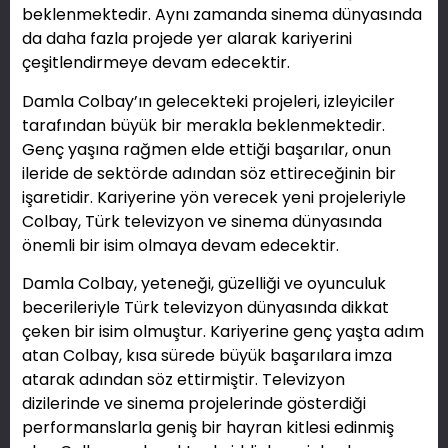
beklenmektedir. Aynı zamanda sinema dünyasında
da daha fazla projede yer alarak kariyerini
çeşitlendirmeye devam edecektir.
Damla Colbay’ın gelecekteki projeleri, izleyiciler
tarafından büyük bir merakla beklenmektedir.
Genç yaşına rağmen elde ettiği başarılar, onun
ileride de sektörde adından söz ettireceğinin bir
işaretidir. Kariyerine yön verecek yeni projeleriyle
Colbay, Türk televizyon ve sinema dünyasında
önemli bir isim olmaya devam edecektir.
Damla Colbay, yeteneği, güzelliği ve oyunculuk
becerileriyle Türk televizyon dünyasında dikkat
çeken bir isim olmuştur. Kariyerine genç yaşta adım
atan Colbay, kısa sürede büyük başarılara imza
atarak adından söz ettirmiştir. Televizyon
dizilerinde ve sinema projelerinde gösterdiği
performanslarla geniş bir hayran kitlesi edinmiş