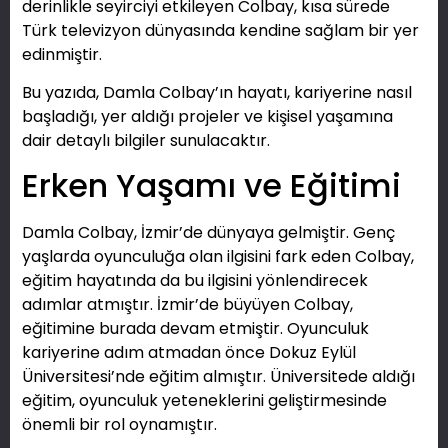
derinlikle seyirciyi etkileyen Colbay, kısa sürede
Türk televizyon dünyasında kendine sağlam bir yer
edinmiştir.
Bu yazıda, Damla Colbay’ın hayatı, kariyerine nasıl
başladığı, yer aldığı projeler ve kişisel yaşamına
dair detaylı bilgiler sunulacaktır.
Erken Yaşamı ve Eğitimi
Damla Colbay, İzmir’de dünyaya gelmiştir. Genç
yaşlarda oyunculuğa olan ilgisini fark eden Colbay,
eğitim hayatında da bu ilgisini yönlendirecek
adımlar atmıştır. İzmir’de büyüyen Colbay,
eğitimine burada devam etmiştir. Oyunculuk
kariyerine adım atmadan önce Dokuz Eylül
Üniversitesi’nde eğitim almıştır. Üniversitede aldığı
eğitim, oyunculuk yeteneklerini geliştirmesinde
önemli bir rol oynamıştır.