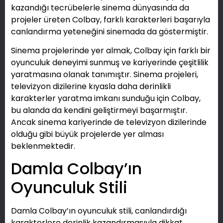
kazandığı tecrübelerle sinema dünyasında da
projeler üreten Colbay, farklı karakterleri başarıyla
canlandırma yeteneğini sinemada da göstermiştir.
Sinema projelerinde yer almak, Colbay için farklı bir
oyunculuk deneyimi sunmuş ve kariyerinde çeşitlilik
yaratmasına olanak tanımıştır. Sinema projeleri,
televizyon dizilerine kıyasla daha derinlikli
karakterler yaratma imkanı sunduğu için Colbay,
bu alanda da kendini geliştirmeyi başarmıştır.
Ancak sinema kariyerinde de televizyon dizilerinde
olduğu gibi büyük projelerde yer alması
beklenmektedir.
Damla Colbay’ın
Oyunculuk Stili
Damla Colbay’ın oyunculuk stili, canlandırdığı
karakterlere derinlik kazandırmasıyla dikkat