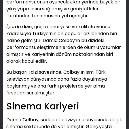
performansı, onun oyunculuk kariyerinde büyük bir
çıkış yapmasını sağlamış ve geniş kitleler
tarafından tanınmasına yol açmıştır.
İçerde
dizisi, güçlü senaryosu ve kaliteli oyuncu
kadrosuyla Türkiye’nin en popüler dizilerinden biri
haline gelmiştir. Damla Colbay’ın bu dizideki
performansı, eleştirmenlerden de olumlu yorumlar
almıştır ve kariyerinin dönüm noktalarından biri
olarak kabul edilir.
Bu başarılı dizi sayesinde, Colbay’ın ismi Türk
televizyon dünyasında daha fazla duyulmaya
başlanmış ve ona farklı projelerde yer alma
fırsatları sunulmuştur.
Sinema Kariyeri
Damla Colbay, sadece televizyon dünyasında değil,
sinema sektöründe de yer almıştır. Genç yaşta