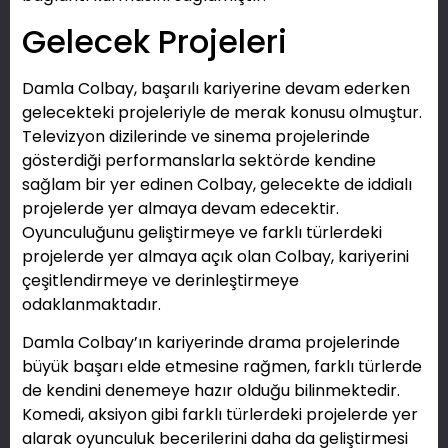
Gelecek Projeleri
Damla Colbay, başarılı kariyerine devam ederken
gelecekteki projeleriyle de merak konusu olmuştur.
Televizyon dizilerinde ve sinema projelerinde
gösterdiği performanslarla sektörde kendine
sağlam bir yer edinen Colbay, gelecekte de iddialı
projelerde yer almaya devam edecektir.
Oyunculuğunu geliştirmeye ve farklı türlerdeki
projelerde yer almaya açık olan Colbay, kariyerini
çeşitlendirmeye ve derinleştirmeye
odaklanmaktadır.
Damla Colbay’ın kariyerinde drama projelerinde
büyük başarı elde etmesine rağmen, farklı türlerde
de kendini denemeye hazır olduğu bilinmektedir.
Komedi, aksiyon gibi farklı türlerdeki projelerde yer
alarak oyunculuk becerilerini daha da geliştirmesi