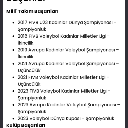
Millî Takım Başarıları
2017 FIVB U23 Kadınlar Dünya Şampiyonası –
Şampiyonluk
2018 FIVB Voleybol Kadınlar Milletler Ligi –
İkincilik
2019 Avrupa Kadınlar Voleybol Şampiyonası –
İkincilik
2021 Avrupa Kadınlar Voleybol Şampiyonası –
Üçüncülük
2021 FIVB Voleybol Kadınlar Milletler Ligi –
Üçüncülük
2023 FIVB Voleybol Kadınlar Milletler Ligi –
Şampiyonluk
2023 Avrupa Kadınlar Voleybol Şampiyonası –
Şampiyonluk
2023 Voleybol Dünya Kupası – Şampiyonluk
Kulüp Başarıları