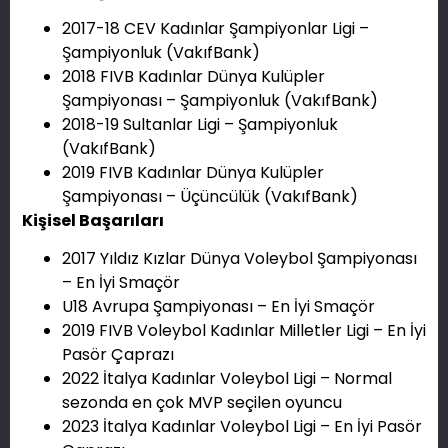
2017-18 CEV Kadınlar Şampiyonlar Ligi –
Şampiyonluk (VakıfBank)
2018 FIVB Kadınlar Dünya Kulüpler
Şampiyonası – Şampiyonluk (VakıfBank)
2018-19 Sultanlar Ligi – Şampiyonluk
(VakıfBank)
2019 FIVB Kadınlar Dünya Kulüpler
Şampiyonası – Üçüncülük (VakıfBank)
Kişisel Başarıları
2017 Yıldız Kızlar Dünya Voleybol Şampiyonası
– En İyi Smaçör
U18 Avrupa Şampiyonası – En İyi Smaçör
2019 FIVB Voleybol Kadınlar Milletler Ligi – En İyi
Pasör Çaprazı
2022 İtalya Kadınlar Voleybol Ligi – Normal
sezonda en çok MVP seçilen oyuncu
2023 İtalya Kadınlar Voleybol Ligi – En İyi Pasör