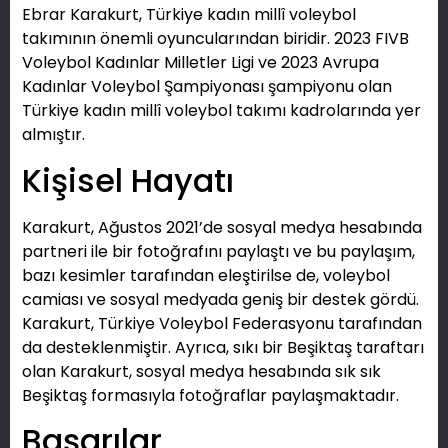
Ebrar Karakurt, Türkiye kadın millî voleybol
takımının önemli oyuncularından biridir. 2023 FIVB
Voleybol Kadınlar Milletler Ligi ve 2023 Avrupa
Kadınlar Voleybol Şampiyonası şampiyonu olan
Türkiye kadın millî voleybol takımı kadrolarında yer
almıştır.
Kişisel Hayatı
Karakurt, Ağustos 2021’de sosyal medya hesabında
partneri ile bir fotoğrafını paylaştı ve bu paylaşım,
bazı kesimler tarafından eleştirilse de, voleybol
camiası ve sosyal medyada geniş bir destek gördü.
Karakurt, Türkiye Voleybol Federasyonu tarafından
da desteklenmiştir. Ayrıca, sıkı bir Beşiktaş taraftarı
olan Karakurt, sosyal medya hesabında sık sık
Beşiktaş formasıyla fotoğraflar paylaşmaktadır.
Başarılar