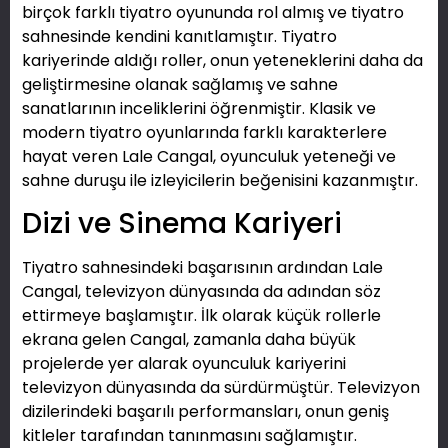
birçok farklı tiyatro oyununda rol almış ve tiyatro
sahnesinde kendini kanıtlamıştır. Tiyatro
kariyerinde aldığı roller, onun yeteneklerini daha da
geliştirmesine olanak sağlamış ve sahne
sanatlarının inceliklerini öğrenmiştir. Klasik ve
modern tiyatro oyunlarında farklı karakterlere
hayat veren Lale Cangal, oyunculuk yeteneği ve
sahne duruşu ile izleyicilerin beğenisini kazanmıştır.
Dizi ve Sinema Kariyeri
Tiyatro sahnesindeki başarısının ardından Lale
Cangal, televizyon dünyasında da adından söz
ettirmeye başlamıştır. İlk olarak küçük rollerle
ekrana gelen Cangal, zamanla daha büyük
projelerde yer alarak oyunculuk kariyerini
televizyon dünyasında da sürdürmüştür. Televizyon
dizilerindeki başarılı performansları, onun geniş
kitleler tarafından tanınmasını sağlamıştır.