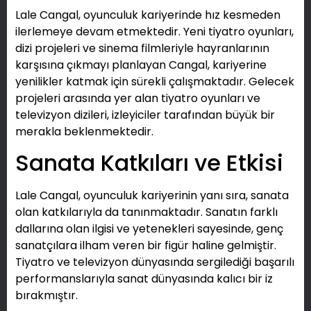
Lale Cangal, oyunculuk kariyerinde hız kesmeden
ilerlemeye devam etmektedir. Yeni tiyatro oyunları,
dizi projeleri ve sinema filmleriyle hayranlarının
karşısına çıkmayı planlayan Cangal, kariyerine
yenilikler katmak için sürekli çalışmaktadır. Gelecek
projeleri arasında yer alan tiyatro oyunları ve
televizyon dizileri, izleyiciler tarafından büyük bir
merakla beklenmektedir.
Sanata Katkıları ve Etkisi
Lale Cangal, oyunculuk kariyerinin yanı sıra, sanata
olan katkılarıyla da tanınmaktadır. Sanatın farklı
dallarına olan ilgisi ve yetenekleri sayesinde, genç
sanatçılara ilham veren bir figür haline gelmiştir.
Tiyatro ve televizyon dünyasında sergilediği başarılı
performanslarıyla sanat dünyasında kalıcı bir iz
bırakmıştır.