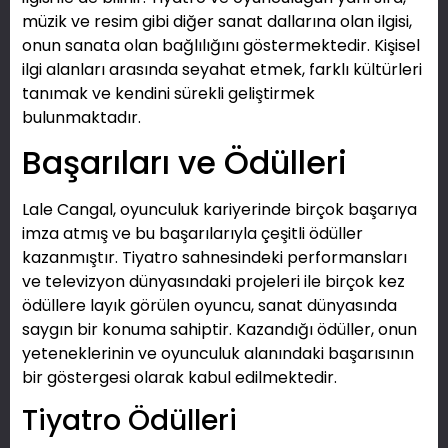
müzik ve resim gibi diğer sanat dallarına olan ilgisi,
onun sanata olan bağlılığını göstermektedir. Kişisel
ilgi alanları arasında seyahat etmek, farklı kültürleri
tanımak ve kendini sürekli geliştirmek
bulunmaktadır.
Başarıları ve Ödülleri
Lale Cangal, oyunculuk kariyerinde birçok başarıya
imza atmış ve bu başarılarıyla çeşitli ödüller
kazanmıştır. Tiyatro sahnesindeki performansları
ve televizyon dünyasındaki projeleri ile birçok kez
ödüllere layık görülen oyuncu, sanat dünyasında
saygın bir konuma sahiptir. Kazandığı ödüller, onun
yeteneklerinin ve oyunculuk alanındaki başarısının
bir göstergesi olarak kabul edilmektedir.
Tiyatro Ödülleri