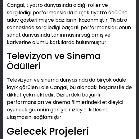
Cangal, tiyatro dünyasında aldığı roller ve
sergilediği performanslarla birçok tiyatro ödülüne
aday gösterilmiş ve bazılarını kazanmıştır. Tiyatro
sahnesinde sergilediği başarılı performanslar, onun
sanat dünyasında tanınmasını sağlamış ve
kariyerine olumlu katkılarda bulunmuştur.
Televizyon ve Sinema
Ödülleri
Televizyon ve sinema dünyasında da birçok ödüle
layık görülen Lale Cangal, bu alandaki başarısı ile de
dikkat çekmektedir. Dizilerdeki başarılı
performansları ve sinema filmlerindeki etkileyici
oyunculuğu, onun geniş bir izleyici kitlesine
ulaşmasını sağlamıştır.
Gelecek Projeleri