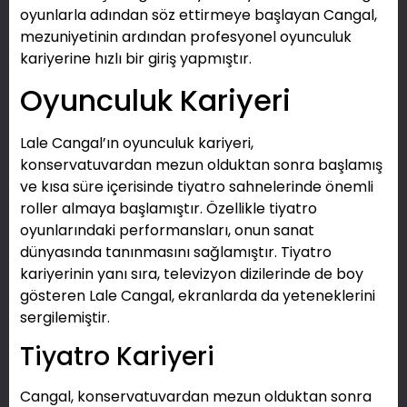
oyunlarla adından söz ettirmeye başlayan Cangal,
mezuniyetinin ardından profesyonel oyunculuk
kariyerine hızlı bir giriş yapmıştır.
Oyunculuk Kariyeri
Lale Cangal’ın oyunculuk kariyeri,
konservatuvardan mezun olduktan sonra başlamış
ve kısa süre içerisinde tiyatro sahnelerinde önemli
roller almaya başlamıştır. Özellikle tiyatro
oyunlarındaki performansları, onun sanat
dünyasında tanınmasını sağlamıştır. Tiyatro
kariyerinin yanı sıra, televizyon dizilerinde de boy
gösteren Lale Cangal, ekranlarda da yeteneklerini
sergilemiştir.
Tiyatro Kariyeri
Cangal, konservatuvardan mezun olduktan sonra