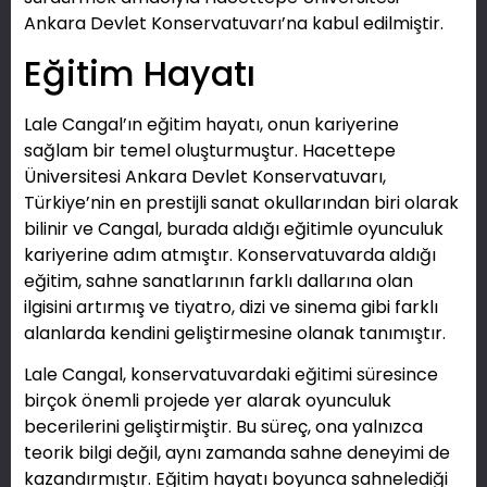
Ankara Devlet Konservatuvarı’na kabul edilmiştir.
Eğitim Hayatı
Lale Cangal’ın eğitim hayatı, onun kariyerine
sağlam bir temel oluşturmuştur. Hacettepe
Üniversitesi Ankara Devlet Konservatuvarı,
Türkiye’nin en prestijli sanat okullarından biri olarak
bilinir ve Cangal, burada aldığı eğitimle oyunculuk
kariyerine adım atmıştır. Konservatuvarda aldığı
eğitim, sahne sanatlarının farklı dallarına olan
ilgisini artırmış ve tiyatro, dizi ve sinema gibi farklı
alanlarda kendini geliştirmesine olanak tanımıştır.
Lale Cangal, konservatuvardaki eğitimi süresince
birçok önemli projede yer alarak oyunculuk
becerilerini geliştirmiştir. Bu süreç, ona yalnızca
teorik bilgi değil, aynı zamanda sahne deneyimi de
kazandırmıştır. Eğitim hayatı boyunca sahnelediği