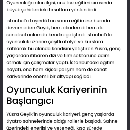
Oyunculuğa olan ilgisi, onu lise eğitimi sırasında
büyük şehirlerdeki fırsatlara yönlendirdi.
İstanbul’a taşındıktan sonra eğitimine burada
devam eden Geyik, hem akademik hem de
sanatsal anlamda kendini geliştirdi. İstanbul’da
oyunculuk üzerine çeşitli atölye ve kurslara
katılarak bu alanda kendisini yetiştiren Yüsra, genç
yaşlardan itibaren dizi ve film sektörüne adım
atmak için çalışmalar yaptı. İstanbul’daki eğitim
hayatı, ona hem kişisel gelişim hem de sanat
kariyerinde önemli bir altyapı sağladı.
Oyunculuk Kariyerinin
Başlangıcı
Yüsra Geyik’in oyunculuk kariyeri, genç yaşlarda
tiyatro sahnelerinde aldığı rollerle başladı. Sahne
üzerindeki enerjisi ve yeteneği, kısa sürede