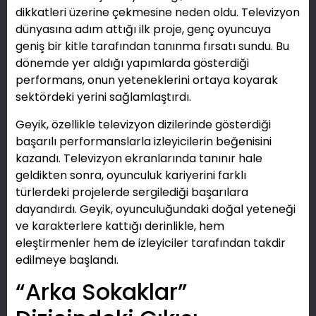
dikkatleri üzerine çekmesine neden oldu. Televizyon
dünyasına adım attığı ilk proje, genç oyuncuya
geniş bir kitle tarafından tanınma fırsatı sundu. Bu
dönemde yer aldığı yapımlarda gösterdiği
performans, onun yeteneklerini ortaya koyarak
sektördeki yerini sağlamlaştırdı.
Geyik, özellikle televizyon dizilerinde gösterdiği
başarılı performanslarla izleyicilerin beğenisini
kazandı. Televizyon ekranlarında tanınır hale
geldikten sonra, oyunculuk kariyerini farklı
türlerdeki projelerde sergilediği başarılara
dayandırdı. Geyik, oyunculuğundaki doğal yeteneği
ve karakterlere kattığı derinlikle, hem
eleştirmenler hem de izleyiciler tarafından takdir
edilmeye başlandı.
“Arka Sokaklar”