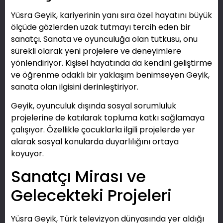
Yüsra Geyik, kariyerinin yanı sıra özel hayatını büyük
ölçüde gözlerden uzak tutmayı tercih eden bir
sanatçı. Sanata ve oyunculuğa olan tutkusu, onu
sürekli olarak yeni projelere ve deneyimlere
yönlendiriyor. Kişisel hayatında da kendini geliştirme
ve öğrenme odaklı bir yaklaşım benimseyen Geyik,
sanata olan ilgisini derinleştiriyor.
Geyik, oyunculuk dışında sosyal sorumluluk
projelerine de katılarak topluma katkı sağlamaya
çalışıyor. Özellikle çocuklarla ilgili projelerde yer
alarak sosyal konularda duyarlılığını ortaya
koyuyor.
Sanatçı Mirası ve
Gelecekteki Projeleri
Yüsra Geyik, Türk televizyon dünyasında yer aldığı