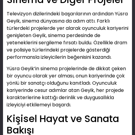
Televizyon dizilerindeki başarılarının ardından Yüsra
Geyik, sinema dünyasına da adım attı. Farklı
türlerdeki projelerde yer alarak oyunculuk kariyerini
genişleten Geyik, sinema perdesinde de
yeteneklerini sergileme fırsatı buldu. Özellikle dram
ve polisiye türlerindeki projelerde gösterdiği
performansla izleyicilerin beğenisini kazandı.
Yüsra Geyik’in sinema projelerinde de dikkat çeken
bir oyuncu olarak yer alması, onun kariyerinde çok
yönlü bir sanatçı olduğunu kanıtladı. Oyunculuk
kariyerinde cesur adımlar atan Geyik, her projede
karakterlerine kattığı derinlik ve duygusallıkla
izleyiciyi etkilemeyi başardı.
Kişisel Hayat ve Sanata
Bakışı