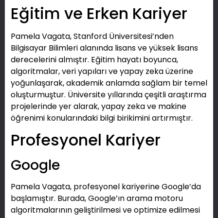
Eğitim ve Erken Kariyer
Pamela Vagata, Stanford Üniversitesi’nden
Bilgisayar Bilimleri alanında lisans ve yüksek lisans
derecelerini almıştır. Eğitim hayatı boyunca,
algoritmalar, veri yapıları ve yapay zeka üzerine
yoğunlaşarak, akademik anlamda sağlam bir temel
oluşturmuştur. Üniversite yıllarında çeşitli araştırma
projelerinde yer alarak, yapay zeka ve makine
öğrenimi konularındaki bilgi birikimini artırmıştır.
Profesyonel Kariyer
Google
Pamela Vagata, profesyonel kariyerine Google’da
başlamıştır. Burada, Google’ın arama motoru
algoritmalarının geliştirilmesi ve optimize edilmesi