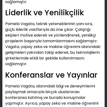
sağlamıştır.
Liderlik ve Yenilikçilik
Pamela Vagata, teknik yeteneklerinin yanı sıra,
güçlü liderlik vasıflarıyla da öne çıkar. Çalıştığı
ekipleri motive ederek ve yönlendirerek, yenilikçi
projelerin başarıyla tamamlanmasını sağlamıştır.
Vagata, yapay zeka ve makine öğrenimi alanındaki
gelişmeleri yakından takip ederek, bu teknolojilerin
şirketlerinde etkili bir şekilde kullanılmasını
sağlamıştır.
Konferanslar ve Yayınlar
Pamela Vagata, alanındaki bilgi ve deneyimlerini
paylaşmak amacıyla birçok uluslararası
konferansa katılmış ve burada konuşmalar
yapmıştır. Ayrıca, yapay zeka ve makine öğrenimi