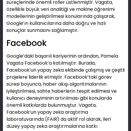
süreçlerinde önemli roller üstlenmiştir. Vagata,
özellikle büyük veri analitiği ve makine öğrenimi
modellerinin geliştirilmesi konularında çalışarak,
Google’ın kullanıcılarına daha doğru ve hızlı
sonuçlar sunmasını sağlamıştır.
Facebook
Google’daki başarılı kariyerinin ardından, Pamela
Vagata Facebook’a katılmıştır. Burada,
Facebook’un yapay zeka ekibinde çalışmış ve çeşitli
projelere liderlik etmiştir. Facebook’taki görev
süresi boyunca, haber akışı algoritmalarının
iyileştirilmesi, sahte haberlerin tespit edilmesi ve
kullanıcı deneyiminin artırılması gibi konularda
önemli katkılarda bulunmuştur. Vagata,
Facebook’un yapay zeka araştırma
laboratuvarında (FAIR) da aktif rol alarak, ileri
düzey yapay zeka araştırmalarına katkı