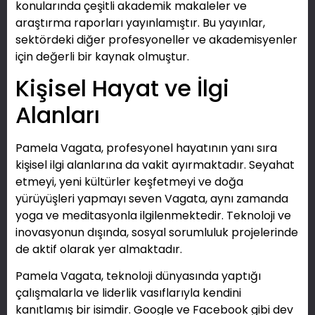
konularında çeşitli akademik makaleler ve
araştırma raporları yayınlamıştır. Bu yayınlar,
sektördeki diğer profesyoneller ve akademisyenler
için değerli bir kaynak olmuştur.
Kişisel Hayat ve İlgi
Alanları
Pamela Vagata, profesyonel hayatının yanı sıra
kişisel ilgi alanlarına da vakit ayırmaktadır. Seyahat
etmeyi, yeni kültürler keşfetmeyi ve doğa
yürüyüşleri yapmayı seven Vagata, aynı zamanda
yoga ve meditasyonla ilgilenmektedir. Teknoloji ve
inovasyonun dışında, sosyal sorumluluk projelerinde
de aktif olarak yer almaktadır.
Pamela Vagata, teknoloji dünyasında yaptığı
çalışmalarla ve liderlik vasıflarıyla kendini
kanıtlamış bir isimdir. Google ve Facebook gibi dev