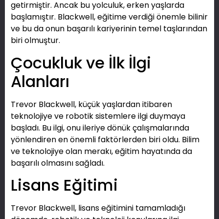
getirmiştir. Ancak bu yolculuk, erken yaşlarda
başlamıştır. Blackwell, eğitime verdiği önemle bilinir
ve bu da onun başarılı kariyerinin temel taşlarından
biri olmuştur.
Çocukluk ve İlk İlgi
Alanları
Trevor Blackwell, küçük yaşlardan itibaren
teknolojiye ve robotik sistemlere ilgi duymaya
başladı. Bu ilgi, onu ileriye dönük çalışmalarında
yönlendiren en önemli faktörlerden biri oldu. Bilim
ve teknolojiye olan merakı, eğitim hayatında da
başarılı olmasını sağladı.
Lisans Eğitimi
Trevor Blackwell, lisans eğitimini tamamladığı