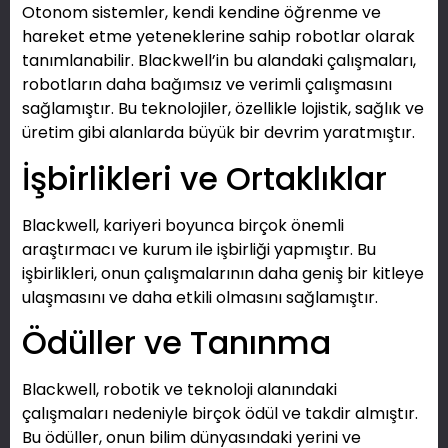
Otonom sistemler, kendi kendine öğrenme ve
hareket etme yeteneklerine sahip robotlar olarak
tanımlanabilir. Blackwell’in bu alandaki çalışmaları,
robotların daha bağımsız ve verimli çalışmasını
sağlamıştır. Bu teknolojiler, özellikle lojistik, sağlık ve
üretim gibi alanlarda büyük bir devrim yaratmıştır.
İşbirlikleri ve Ortaklıklar
Blackwell, kariyeri boyunca birçok önemli
araştırmacı ve kurum ile işbirliği yapmıştır. Bu
işbirlikleri, onun çalışmalarının daha geniş bir kitleye
ulaşmasını ve daha etkili olmasını sağlamıştır.
Ödüller ve Tanınma
Blackwell, robotik ve teknoloji alanındaki
çalışmaları nedeniyle birçok ödül ve takdir almıştır.
Bu ödüller, onun bilim dünyasındaki yerini ve