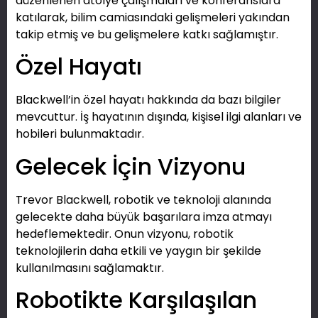
düzenlenen atölye çalışmaları ve konferanslara
katılarak, bilim camiasındaki gelişmeleri yakından
takip etmiş ve bu gelişmelere katkı sağlamıştır.
Özel Hayatı
Blackwell’in özel hayatı hakkında da bazı bilgiler
mevcuttur. İş hayatının dışında, kişisel ilgi alanları ve
hobileri bulunmaktadır.
Gelecek İçin Vizyonu
Trevor Blackwell, robotik ve teknoloji alanında
gelecekte daha büyük başarılara imza atmayı
hedeflemektedir. Onun vizyonu, robotik
teknolojilerin daha etkili ve yaygın bir şekilde
kullanılmasını sağlamaktır.
Robotikte Karşılaşılan