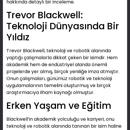
hakkında detaylı bir inceleme.
Trevor Blackwell:
Teknoloji Dünyasında Bir
Yıldız
Trevor Blackwell, teknoloji ve robotik alanında
yaptığı çalışmalarla dikkat çeken bir isimdir. Hem
akademik hem de endüstriyel alanda önemli
projelerde yer almış, birçok yeniliğe imza atmıştır.
Onun çalışmaları, günümüz robotik ve teknoloji
uygulamalarının temelini oluşturmuş ve birçok
araştırmacıya ilham kaynağı olmuştur.
Erken Yaşam ve Eğitim
Blackwell’in akademik yolculuğu ve kariyeri, onu
teknoloji ve robotik alanında tanınan bir isim haline