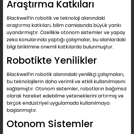
Araştırma Katkıları
Blackwell’in robotik ve teknoloji alanındaki
araştırma katkıları, bilim camiasında büyük yankı
uyandırmıştır. Özellikle otonom sistemler ve yapay
zeka konularında yaptığı çalışmalar, bu alanlardaki
bilgi birikimine önemli katkılarda bulunmuştur.
Robotikte Yenilikler
Blackwell’in robotik alanındaki yenilikçi çalışmaları,
bu teknolojilerin daha verimli ve etkili kullanılmasını
sağlamıştır. Otonom sistemler, robotların bağımsız
olarak hareket edebilme yeteneklerini artırmış ve
birçok endüstriyel uygulamada kullanılmaya
başlanmıştır.
Otonom Sistemler