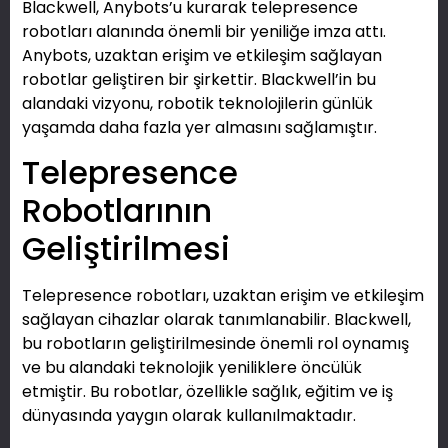
Blackwell, Anybots’u kurarak telepresence
robotları alanında önemli bir yeniliğe imza attı.
Anybots, uzaktan erişim ve etkileşim sağlayan
robotlar geliştiren bir şirkettir. Blackwell’in bu
alandaki vizyonu, robotik teknolojilerin günlük
yaşamda daha fazla yer almasını sağlamıştır.
Telepresence
Robotlarının
Geliştirilmesi
Telepresence robotları, uzaktan erişim ve etkileşim
sağlayan cihazlar olarak tanımlanabilir. Blackwell,
bu robotların geliştirilmesinde önemli rol oynamış
ve bu alandaki teknolojik yeniliklere öncülük
etmiştir. Bu robotlar, özellikle sağlık, eğitim ve iş
dünyasında yaygın olarak kullanılmaktadır.