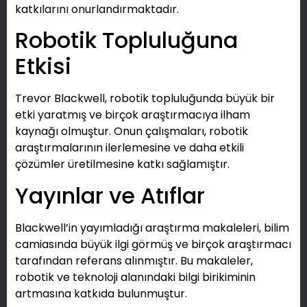
katkılarını onurlandırmaktadır.
Robotik Topluluğuna
Etkisi
Trevor Blackwell, robotik topluluğunda büyük bir
etki yaratmış ve birçok araştırmacıya ilham
kaynağı olmuştur. Onun çalışmaları, robotik
araştırmalarının ilerlemesine ve daha etkili
çözümler üretilmesine katkı sağlamıştır.
Yayınlar ve Atıflar
Blackwell’in yayımladığı araştırma makaleleri, bilim
camiasında büyük ilgi görmüş ve birçok araştırmacı
tarafından referans alınmıştır. Bu makaleler,
robotik ve teknoloji alanındaki bilgi birikiminin
artmasına katkıda bulunmuştur.