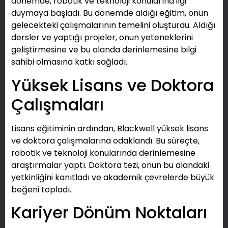
dönemde, robotik ve teknoloji konularına ilgi
duymaya başladı. Bu dönemde aldığı eğitim, onun
gelecekteki çalışmalarının temelini oluşturdu. Aldığı
dersler ve yaptığı projeler, onun yeteneklerini
geliştirmesine ve bu alanda derinlemesine bilgi
sahibi olmasına katkı sağladı.
Yüksek Lisans ve Doktora
Çalışmaları
Lisans eğitiminin ardından, Blackwell yüksek lisans
ve doktora çalışmalarına odaklandı. Bu süreçte,
robotik ve teknoloji konularında derinlemesine
araştırmalar yaptı. Doktora tezi, onun bu alandaki
yetkinliğini kanıtladı ve akademik çevrelerde büyük
beğeni topladı.
Kariyer Dönüm Noktaları