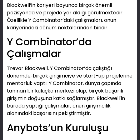
Blackwell’in kariyeri boyunca birçok önemli
pozisyonda ve projede yer aldığı görülmektedir.
Özellikle Y Combinator’daki çalışmaları, onun
kariyerindeki dönüm noktalarından biridir.
Y Combinator’da
Çalışmalar
Trevor Blackwell, Y Combinator’da çalıştığı
dönemde, birçok girişimciye ve start-up projelerine
mentorluk yaptı. Y Combinator, dünya çapında
tanınan bir kuluçka merkezi olup, birçok başarılı
girişimin doğuşuna katkı sağlamıştır. Blackwell’in
burada yaptığı çalışmalar, onun girişimcilik
alanındaki başarısını pekiştirmiştir.
Anybots’un Kuruluşu