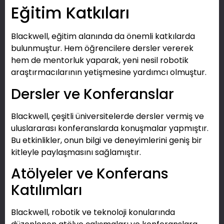
Eğitim Katkıları
Blackwell, eğitim alanında da önemli katkılarda
bulunmuştur. Hem öğrencilere dersler vererek
hem de mentorluk yaparak, yeni nesil robotik
araştırmacılarının yetişmesine yardımcı olmuştur.
Dersler ve Konferanslar
Blackwell, çeşitli üniversitelerde dersler vermiş ve
uluslararası konferanslarda konuşmalar yapmıştır.
Bu etkinlikler, onun bilgi ve deneyimlerini geniş bir
kitleyle paylaşmasını sağlamıştır.
Atölyeler ve Konferans
Katılımları
Blackwell, robotik ve teknoloji konularında