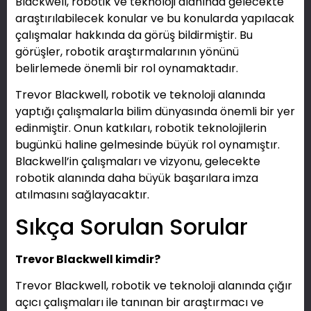
Blackwell, robotik ve teknoloji alanında gelecekte
araştırılabilecek konular ve bu konularda yapılacak
çalışmalar hakkında da görüş bildirmiştir. Bu
görüşler, robotik araştırmalarının yönünü
belirlemede önemli bir rol oynamaktadır.
Trevor Blackwell, robotik ve teknoloji alanında
yaptığı çalışmalarla bilim dünyasında önemli bir yer
edinmiştir. Onun katkıları, robotik teknolojilerin
bugünkü haline gelmesinde büyük rol oynamıştır.
Blackwell’in çalışmaları ve vizyonu, gelecekte
robotik alanında daha büyük başarılara imza
atılmasını sağlayacaktır.
Sıkça Sorulan Sorular
Trevor Blackwell kimdir?
Trevor Blackwell, robotik ve teknoloji alanında çığır
açıcı çalışmaları ile tanınan bir araştırmacı ve