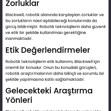
Zorluklar
Blackwell, robotik alanında karşılaşılan zorluklar ve
bu zorlukların nasıl aşılabileceği konularında da
görüş bildirmiştir. Robotik teknolojilerin daha güvenli
ve etik bir şekilde kullanılması gerektiğine
inanmaktadır.
Etik Değerlendirmeler
Robotik teknolojilerin etik kullanımı, Blackwell için
önemli bir konudur. Onun bu konudaki görüşleri,
robotik araştırmalarının daha bilinçli ve sorumlu bir
şekilde yapılmasına katkı sağlamaktadır.
Gelecekteki Araştırma
Yönleri