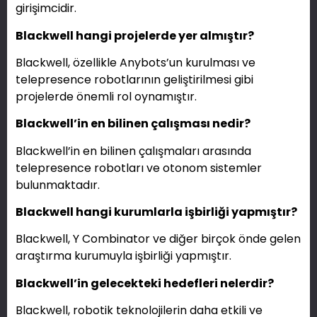
girişimcidir.
Blackwell hangi projelerde yer almıştır?
Blackwell, özellikle Anybots’un kurulması ve
telepresence robotlarının geliştirilmesi gibi
projelerde önemli rol oynamıştır.
Blackwell’in en bilinen çalışması nedir?
Blackwell’in en bilinen çalışmaları arasında
telepresence robotları ve otonom sistemler
bulunmaktadır.
Blackwell hangi kurumlarla işbirliği yapmıştır?
Blackwell, Y Combinator ve diğer birçok önde gelen
araştırma kurumuyla işbirliği yapmıştır.
Blackwell’in gelecekteki hedefleri nelerdir?
Blackwell, robotik teknolojilerin daha etkili ve