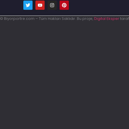
© Biyorportre.com – Tüm Hakları Saklıdır. Bu proje,
Digital Eksper
taraf