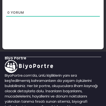
0
YORUM
Biyo Portre
BiyoPortre.com’da, ünlü kişiliklerin yanı sıra
keşfedilmemiş kahramanların da yaşam öykülerini
bulabilirsiniz. Her bir portre, okuyuculara ilham kaynağı
olacak detaylarla dolu. İnsanların başarılarını,
mücadelelerini, hayallerini ve dönüm noktalarını
yakından tanıma fırsatı sunan sitemiz, biyografi