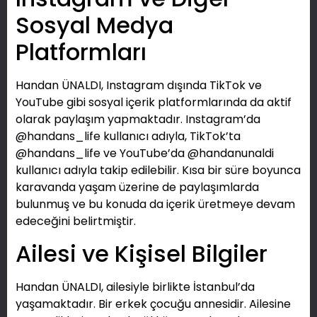
Sosyal Medya
Platformları
Handan ÜNALDI, Instagram dışında TikTok ve
YouTube gibi sosyal içerik platformlarında da aktif
olarak paylaşım yapmaktadır. Instagram’da
@handans_life kullanıcı adıyla, TikTok’ta
@handans_life ve YouTube’da @handanunaldi
kullanıcı adıyla takip edilebilir. Kısa bir süre boyunca
karavanda yaşam üzerine de paylaşımlarda
bulunmuş ve bu konuda da içerik üretmeye devam
edeceğini belirtmiştir.
Ailesi ve Kişisel Bilgiler
Handan ÜNALDI, ailesiyle birlikte İstanbul’da
yaşamaktadır. Bir erkek çocuğu annesidir. Ailesine