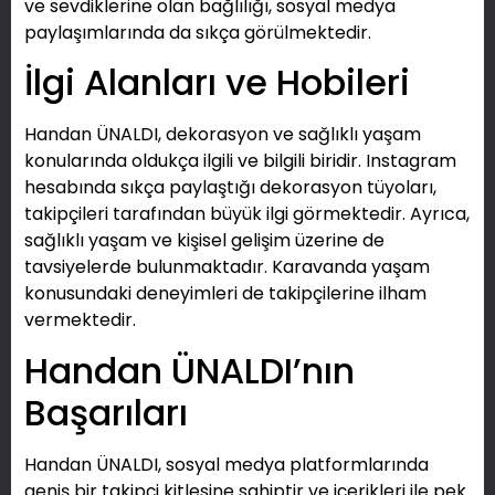
ve sevdiklerine olan bağlılığı, sosyal medya
paylaşımlarında da sıkça görülmektedir.
İlgi Alanları ve Hobileri
Handan ÜNALDI, dekorasyon ve sağlıklı yaşam
konularında oldukça ilgili ve bilgili biridir. Instagram
hesabında sıkça paylaştığı dekorasyon tüyoları,
takipçileri tarafından büyük ilgi görmektedir. Ayrıca,
sağlıklı yaşam ve kişisel gelişim üzerine de
tavsiyelerde bulunmaktadır. Karavanda yaşam
konusundaki deneyimleri de takipçilerine ilham
vermektedir.
Handan ÜNALDI’nın
Başarıları
Handan ÜNALDI, sosyal medya platformlarında
geniş bir takipçi kitlesine sahiptir ve içerikleri ile pek