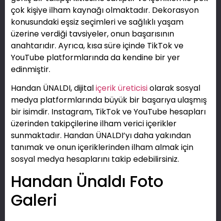
çok kişiye ilham kaynağı olmaktadır. Dekorasyon
konusundaki eşsiz seçimleri ve sağlıklı yaşam
üzerine verdiği tavsiyeler, onun başarısının
anahtarıdır. Ayrıca, kısa süre içinde TikTok ve
YouTube platformlarında da kendine bir yer
edinmiştir.
Handan ÜNALDI, dijital
içerik üreticisi
olarak sosyal
medya platformlarında büyük bir başarıya ulaşmış
bir isimdir. Instagram, TikTok ve YouTube hesapları
üzerinden takipçilerine ilham verici içerikler
sunmaktadır. Handan ÜNALDI’yı daha yakından
tanımak ve onun içeriklerinden ilham almak için
sosyal medya hesaplarını takip edebilirsiniz.
Handan Ünaldı Foto
Galeri