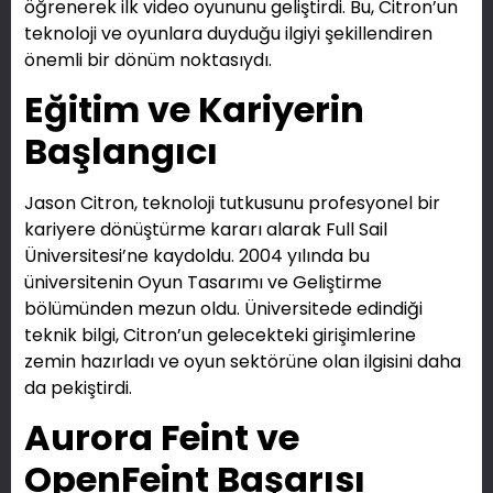
öğrenerek ilk video oyununu geliştirdi. Bu, Citron’un
teknoloji ve oyunlara duyduğu ilgiyi şekillendiren
önemli bir dönüm noktasıydı.
Eğitim ve Kariyerin
Başlangıcı
Jason Citron, teknoloji tutkusunu profesyonel bir
kariyere dönüştürme kararı alarak Full Sail
Üniversitesi’ne kaydoldu. 2004 yılında bu
üniversitenin Oyun Tasarımı ve Geliştirme
bölümünden mezun oldu. Üniversitede edindiği
teknik bilgi, Citron’un gelecekteki girişimlerine
zemin hazırladı ve oyun sektörüne olan ilgisini daha
da pekiştirdi.
Aurora Feint ve
OpenFeint Başarısı