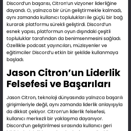
Discord’un başarısı, Citron’un vizyoner liderliğine
dayandı. O, yalnızca bir ürün geliştirmekle kalmadı,
aynı zamanda kullanıcı toplulukları ile güçlü bir bağ
kurarak platformu sürekli geliştirdi. Discord’un
esnek yapısı, platformun oyun dışındaki çeşitli
topluluklar tarafından da benimsenmesini sağladı.
Özellikle podcast yayıncıları, müzisyenler ve
eğitimciler Discord’u etkin bir şekilde kullanmaya
başladı.
Jason Citron’un Liderlik
Felsefesi ve Başarıları
Jason Citron, teknoloji dünyasında yalnızca başarılı
girişimleriyle değil, aynı zamanda liderlik anlayışıyla
da dikkat çekiyor. Citron’un liderlik felsefesi,
kullanıcı merkezli bir yaklaşıma dayanıyor.
Discord’un geliştirilmesi sırasında kullanıcı geri