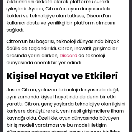
bildirimlerini dikkate alarak platformu sürekli
iyileştirdi. Ayrıca, Citron’un oyun dünyasındaki
kökleri ve teknolojiye olan tutkusu, Discord’un
kullanıcı dostu ve yenilikçi bir platform olmasını
sağladı.
Citron’un bu başarısı, teknoloji dünyasında birçok
ödülle de taçlandırıldı. Citron, inovatif girişimciler
arasında yerini alırken,
Discord
da teknoloji
dünyasında önemli bir yer edindi.
Kişisel Hayat ve Etkileri
Jason Citron, yalnızca teknoloji dünyasında değil,
aynı zamanda kişisel hayatında da derin bir etki
yarattı. Citron, genç yaşlarda teknolojiye olan ilgisini
kariyere dönüştürerek, yeni nesil girişimcilere ilham
kaynağı oldu. Özellikle, oyun dünyasında büyüyen
bir iş modeli yaratması ve bu modeli iletişim