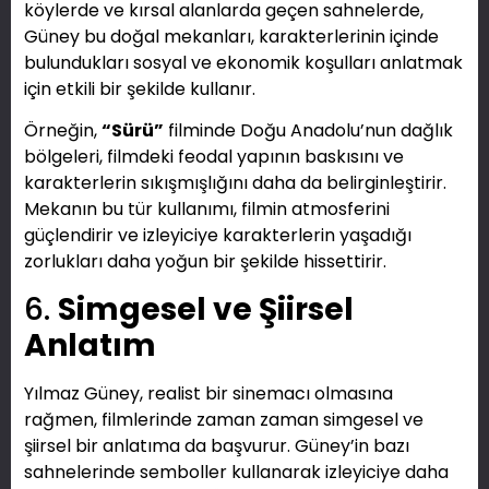
köylerde ve kırsal alanlarda geçen sahnelerde,
Güney bu doğal mekanları, karakterlerinin içinde
bulundukları sosyal ve ekonomik koşulları anlatmak
için etkili bir şekilde kullanır.
Örneğin,
“Sürü”
filminde Doğu Anadolu’nun dağlık
bölgeleri, filmdeki feodal yapının baskısını ve
karakterlerin sıkışmışlığını daha da belirginleştirir.
Mekanın bu tür kullanımı, filmin atmosferini
güçlendirir ve izleyiciye karakterlerin yaşadığı
zorlukları daha yoğun bir şekilde hissettirir.
6.
Simgesel ve Şiirsel
Anlatım
Yılmaz Güney, realist bir sinemacı olmasına
rağmen, filmlerinde zaman zaman simgesel ve
şiirsel bir anlatıma da başvurur. Güney’in bazı
sahnelerinde semboller kullanarak izleyiciye daha