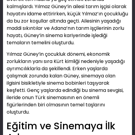
kalmışlardı. Yılmaz Güney’in ailesi tarım işçisi olarak
hayatını idame ettirirken, küçük Yılmaz’ın çocukluğu
da bu zor koşullar altında geçti. Ailesinin yaşadığı
maddi sıkıntılar ve Adana’nın tarım işçilerinin zorlu
hayatı, Güney’in sinema kariyerinde işlediği
temaların temelini oluşturdu.
Yılmaz Güney’in çocukluk dönemi, ekonomik
zorlukların yanı sıra Kürt kimliği nedeniyle yaşadığı
ayrımcılıklarla da şekillendi. Erken yaşlarda
çalışmak zorunda kalan Güney, sinemaya olan
ilgisini bisikletiyle sinema bobinleri taşıyarak
keşfetti. Genç yaşlarda edindiği bu sinema sevgisi,
ileride onun Türk sinemasının en önemli
figürlerinden biri olmasının temel taşlarını
oluşturdu.
Eğitim ve Sinemaya İlk