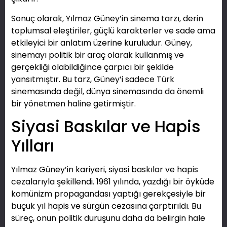
Sonuç olarak, Yılmaz Güney’in sinema tarzı, derin
toplumsal eleştiriler, güçlü karakterler ve sade ama
etkileyici bir anlatım üzerine kuruludur. Güney,
sinemayı politik bir araç olarak kullanmış ve
gerçekliği olabildiğince çarpıcı bir şekilde
yansıtmıştır. Bu tarz, Güney’i sadece Türk
sinemasında değil, dünya sinemasında da önemli
bir yönetmen haline getirmiştir.
Siyasi Baskılar ve Hapis
Yılları
Yılmaz Güney’in kariyeri, siyasi baskılar ve hapis
cezalarıyla şekillendi. 1961 yılında, yazdığı bir öyküde
komünizm propagandası yaptığı gerekçesiyle bir
buçuk yıl hapis ve sürgün cezasına çarptırıldı. Bu
süreç, onun politik duruşunu daha da belirgin hale