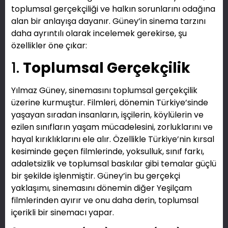
toplumsal gerçekçiliği ve halkın sorunlarını odağına
alan bir anlayışa dayanır. Güney’in sinema tarzını
daha ayrıntılı olarak incelemek gerekirse, şu
özellikler öne çıkar:
1.
Toplumsal Gerçekçilik
Yılmaz Güney, sinemasını toplumsal gerçekçilik
üzerine kurmuştur. Filmleri, dönemin Türkiye’sinde
yaşayan sıradan insanların, işçilerin, köylülerin ve
ezilen sınıfların yaşam mücadelesini, zorluklarını ve
hayal kırıklıklarını ele alır. Özellikle Türkiye’nin kırsal
kesiminde geçen filmlerinde, yoksulluk, sınıf farkı,
adaletsizlik ve toplumsal baskılar gibi temalar güçlü
bir şekilde işlenmiştir. Güney’in bu gerçekçi
yaklaşımı, sinemasını dönemin diğer Yeşilçam
filmlerinden ayırır ve onu daha derin, toplumsal
içerikli bir sinemacı yapar.