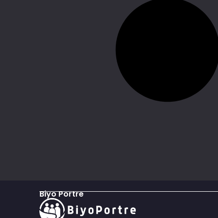
Biyo Portre