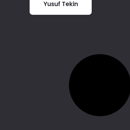
Yusuf Tekin